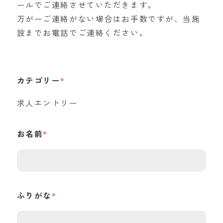
ールでご連絡させていただきます。
万が一ご連絡がない場合はお手数ですが、当施
設までお電話でご連絡ください。
カテゴリー
求人エントリー
お名前
ふりがな