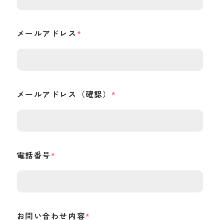
メールアドレス
メールアドレス（確認）
電話番号
お問い合わせ内容