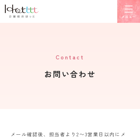
メニュー
Contact
お問い合わせ
メール確認後、担当者より2〜3営業日以内にメ